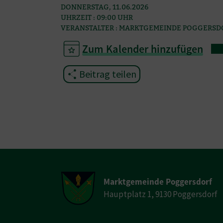
DONNERSTAG, 11.06.2026
UHRZEIT : 09:00 UHR
VERANSTALTER : MARKTGEMEINDE POGGERSD
Zum Kalender hinzufügen
Beitrag teilen
Marktgemeinde Poggersdorf
Hauptplatz 1, 9130 Poggersdorf