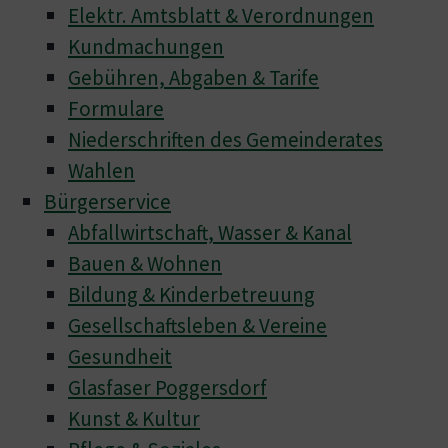
Elektr. Amtsblatt & Verordnungen
Kundmachungen
Gebühren, Abgaben & Tarife
Formulare
Niederschriften des Gemeinderates
Wahlen
Bürgerservice
Abfallwirtschaft, Wasser & Kanal
Bauen & Wohnen
Bildung & Kinderbetreuung
Gesellschaftsleben & Vereine
Gesundheit
Glasfaser Poggersdorf
Kunst & Kultur