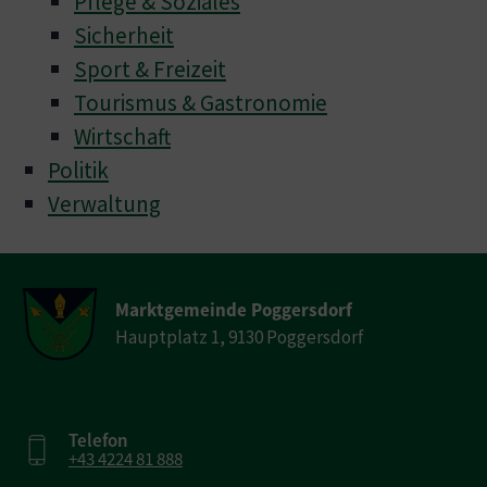
Pflege & Soziales
Sicherheit
Sport & Freizeit
Tourismus & Gastronomie
Wirtschaft
Politik
Verwaltung
Marktgemeinde Poggersdorf
Hauptplatz 1, 9130 Poggersdorf
Telefon
+43 4224 81 888