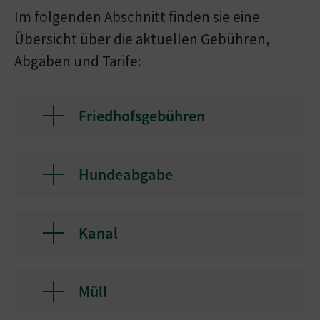
Im folgenden Abschnitt finden sie eine
Übersicht über die aktuellen Gebühren,
Abgaben und Tarife:
Friedhofsgebühren
Hundeabgabe
Kanal
Müll