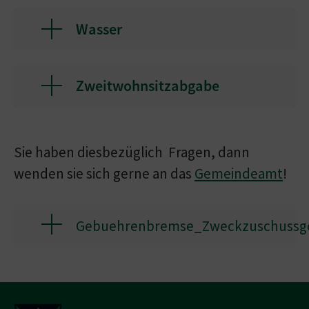
Wasser
Zweitwohnsitzabgabe
Sie haben diesbezüglich Fragen, dann
wenden sie sich gerne an das
Gemeindeamt
!
Gebuehrenbremse_Zweckzuschussge