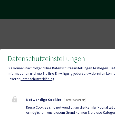
Datenschutzeinstellungen
Sie können nachfolgend Ihre Datenschutzeinstellungen festlegen.
Det
Informationen und wie Sie Ihre Einwilligung jederzeit widerrufen könne
unserer
Datenschutzerklärung
.
Notwendige Cookies
(immer notwendig)
Diese Cookies sind notwendig, um die Kernfunktionalität 
ermöglichen. Aus diesem Grund können Sie diese Kategor