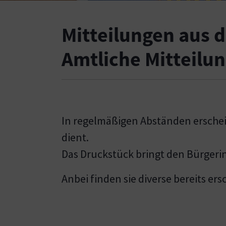
Mitteilungen aus
Amtliche Mitteilu
In regelmäßigen Abständen erschei
dient.
Das Druckstück bringt den Bürgeri
Anbei finden sie diverse bereits e