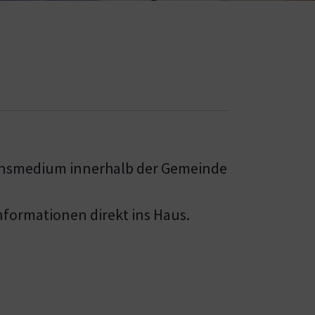
onsmedium innerhalb der Gemeinde
formationen direkt ins Haus.