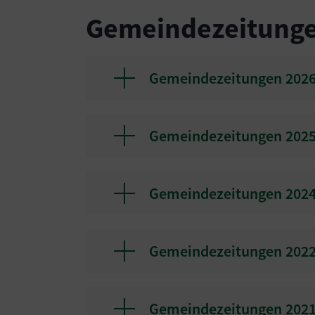
Gemeindezeitung
Gemeindezeitungen 202
Gemeindezeitungen 202
Gemeindezeitungen 202
Gemeindezeitungen 202
Gemeindezeitungen 202