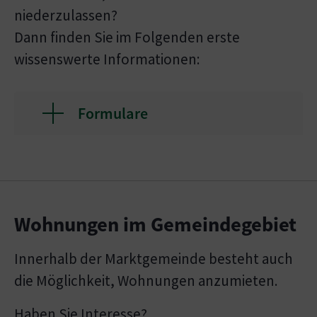
niederzulassen?
Dann finden Sie im Folgenden erste
wissenswerte Informationen:
Formulare
Wohnungen im Gemeindegebiet
Innerhalb der Marktgemeinde besteht auch
die Möglichkeit, Wohnungen anzumieten.
Haben Sie Interesse?