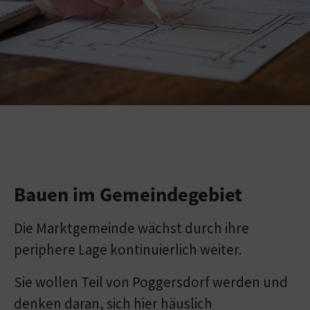
Bauen im Gemeindegebiet
Die Marktgemeinde wächst durch ihre
periphere Lage kontinuierlich weiter.
Sie wollen Teil von Poggersdorf werden und
denken daran, sich hier häuslich