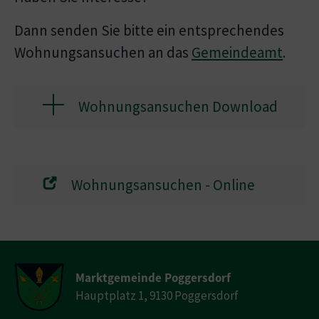
Dann senden Sie bitte ein entsprechendes
Wohnungsansuchen an das
Gemeindeamt
.
Wohnungsansuchen Download
Wohnungsansuchen - Online
Marktgemeinde Poggersdorf
Hauptplatz 1, 9130 Poggersdorf