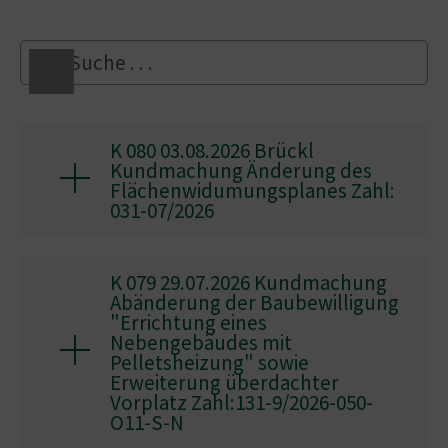
K 080 03.08.2026 Brückl
Kundmachung Änderung des
Flächenwidumungsplanes Zahl:
031-07/2026
K 079 29.07.2026 Kundmachung
Abänderung der Baubewilligung
"Errichtung eines
Nebengebäudes mit
Pelletsheizung" sowie
Erweiterung überdachter
Vorplatz Zahl:131-9/2026-050-
O11-S-N